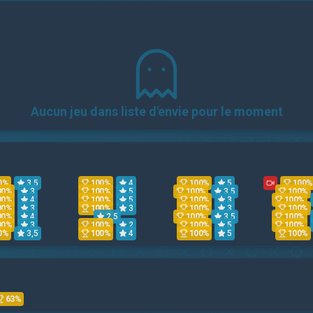
Aucun jeu dans liste d'envie pour le moment
0%
3,5
100%
4
100%
5
100%
00%
3
100%
5
100%
3,5
100%
00%
4
100%
5
100%
3
100%
00%
3
100%
3
100%
3
100%
00%
4
2,5
100%
3,5
100%
00%
3
100%
2
100%
5
100%
0%
3,5
100%
4
100%
5
100%
63%