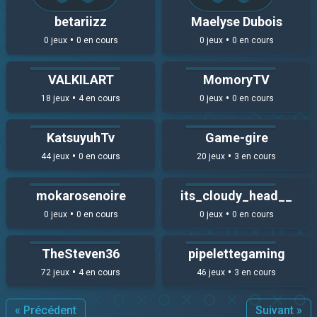
betariizz
Maelyse Dubois
•
•
0 jeux
0 en cours
0 jeux
0 en cours
VALKILART
MomoryTV
•
•
18 jeux
4 en cours
0 jeux
0 en cours
KatsuyuhTv
Game-gire
•
•
44 jeux
0 en cours
20 jeux
3 en cours
mokarosenoire
its_cloudy_head__
•
•
0 jeux
0 en cours
0 jeux
0 en cours
TheSteven36
pipelettegaming
•
•
72 jeux
4 en cours
46 jeux
3 en cours
« Précédent
Suivant »