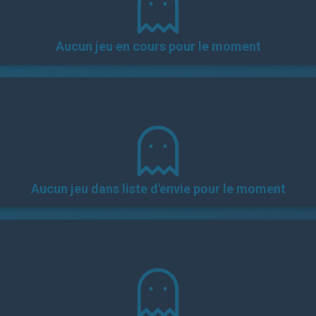
Aucun jeu en cours pour le moment
Aucun jeu dans liste d'envie pour le moment