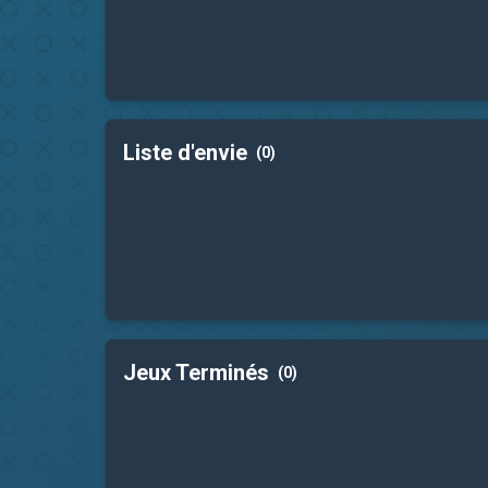
Liste d'envie
(0)
Jeux Terminés
(0)