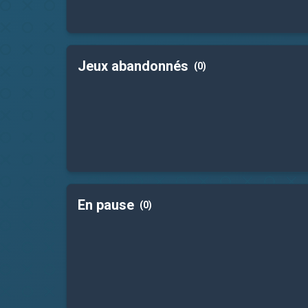
Jeux abandonnés
(0)
En pause
(0)