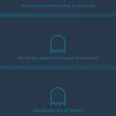
Aucun jeu terminé pour le moment
Aucun jeu abandonné pour le moment
Aucun jeu mis en pause