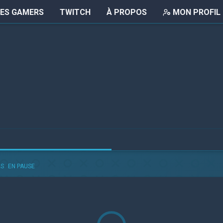
LES GAMERS
TWITCH
À PROPOS
MON PROFIL
ÉS
EN PAUSE