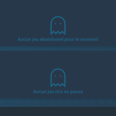
Aucun jeu abandonné pour le moment
Aucun jeu mis en pause