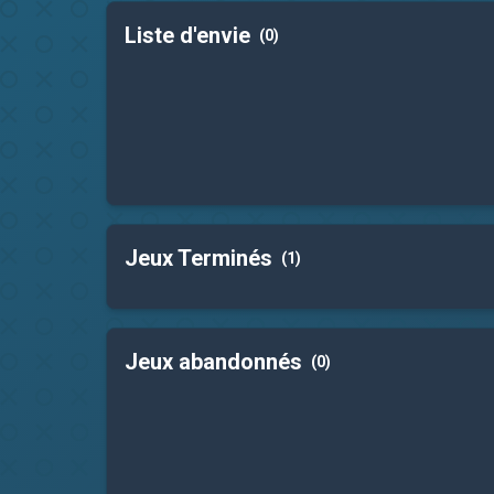
Liste d'envie
(0)
Jeux Terminés
(1)
Jeux abandonnés
(0)