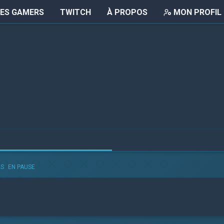
LES GAMERS
TWITCH
À PROPOS
MON PROFIL
ÉS
EN PAUSE