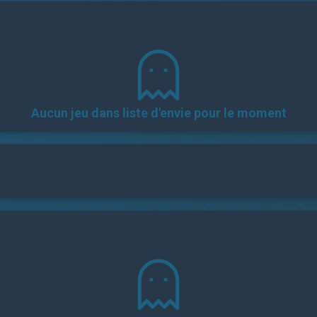
Aucun jeu dans liste d'envie pour le moment