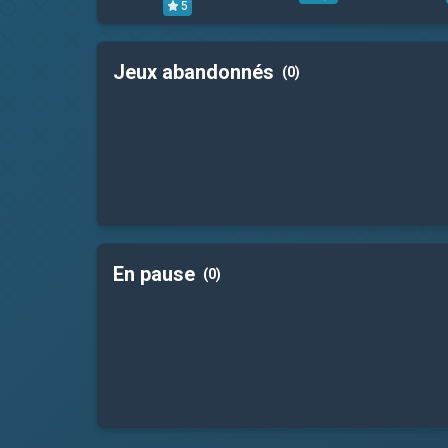
5
Jeux abandonnés
(0)
En pause
(0)