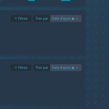
Filtres
Trier par
Filtres
Trier par