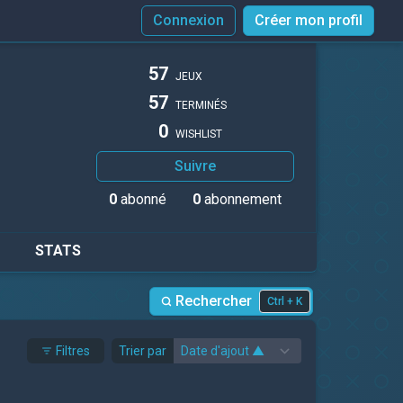
Connexion
Créer mon profil
57
JEUX
57
TERMINÉS
0
WISHLIST
Suivre
0
abonné
0
abonnement
STATS
Rechercher
Ctrl + K
Filtres
Trier par