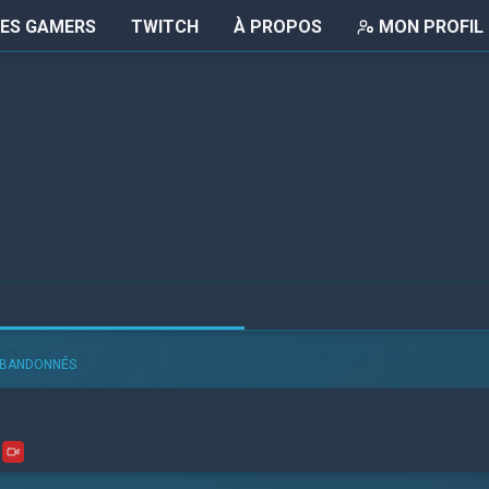
LES GAMERS
TWITCH
À PROPOS
MON PROFIL
BANDONNÉS