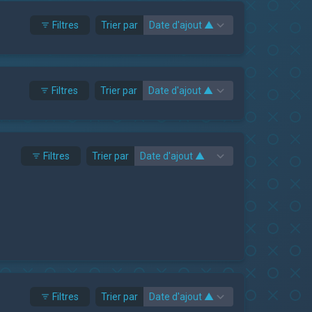
Filtres
Trier par
Filtres
Trier par
Filtres
Trier par
Filtres
Trier par