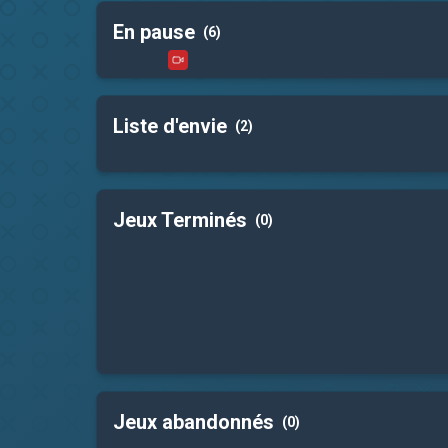
En pause
(6)
Liste d'envie
(2)
Jeux Terminés
(0)
Jeux abandonnés
(0)