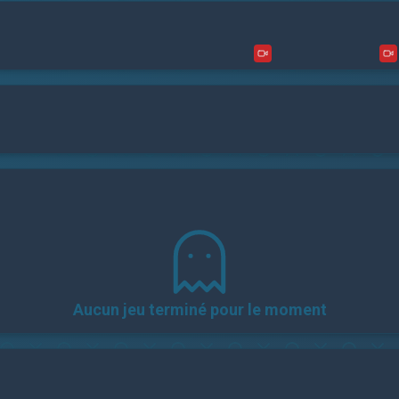
Aucun jeu terminé pour le moment